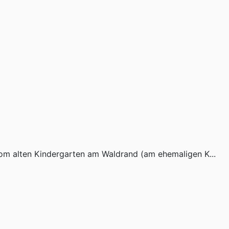
 vom alten Kindergarten am Waldrand (am ehemaligen K...