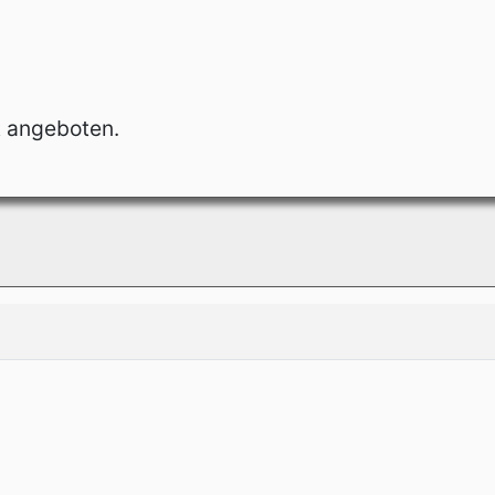
t angeboten.