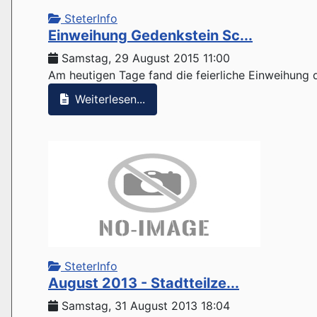
SteterInfo
Einweihung Gedenkstein Sc...
Samstag, 29 August 2015 11:00
Am heutigen Tage fand die feierliche Einweihung
Weiterlesen...
SteterInfo
August 2013 - Stadtteilze...
Samstag, 31 August 2013 18:04