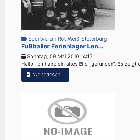
Sportverein Rot-Weiß-Steterburg
Fußballer Ferienlager Len...
Sonntag, 09 Mai 2010 14:15
Hallo, ich habe ein altes Bild „gefunden“. Es zeigt
Weiterlesen...