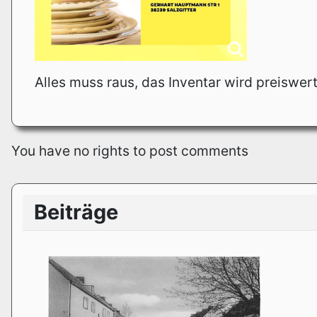
Alles muss raus, das Inventar wird preiswer
You have no rights to post comments
Beiträge