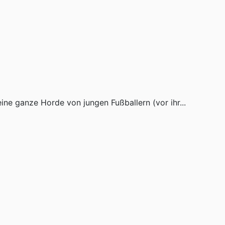
 eine ganze Horde von jungen Fußballern (vor ihr...