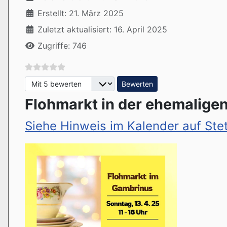
Erstellt: 21. März 2025
Zuletzt aktualisiert: 16. April 2025
Zugriffe: 746
Bitte bewerten
Flohmarkt in der ehemalige
Siehe Hinweis im Kalender auf Ste