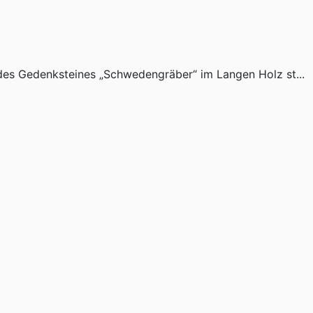
 des Gedenksteines „Schwedengräber“ im Langen Holz st...