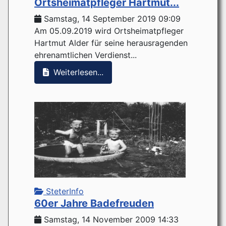
Ortsheimatpfleger Hartmut...
Samstag, 14 September 2019 09:09
Am 05.09.2019 wird Ortsheimatpfleger
Hartmut Alder für seine herausragenden
ehrenamtlichen Verdienst...
Weiterlesen...
SteterInfo
60er Jahre Badefreuden
Samstag, 14 November 2009 14:33