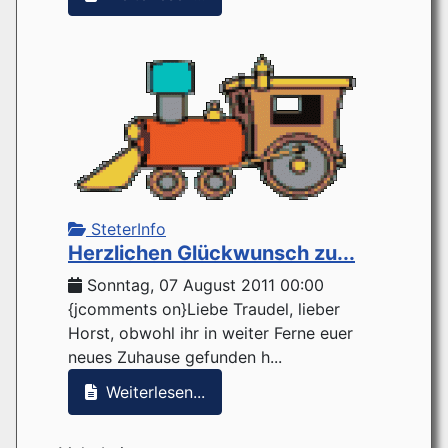
SteterInfo
Herzlichen Glückwunsch zu...
Sonntag, 07 August 2011 00:00
{jcomments on}Liebe Traudel, lieber
Horst, obwohl ihr in weiter Ferne euer
neues Zuhause gefunden h...
Weiterlesen...