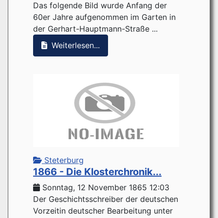
Das folgende Bild wurde Anfang der
60er Jahre aufgenommen im Garten in
der Gerhart-Hauptmann-Straße ...
Weiterlesen...
Steterburg
1866 - Die Klosterchronik...
Sonntag, 12 November 1865 12:03
Der Geschichtsschreiber der deutschen
Vorzeitin deutscher Bearbeitung unter