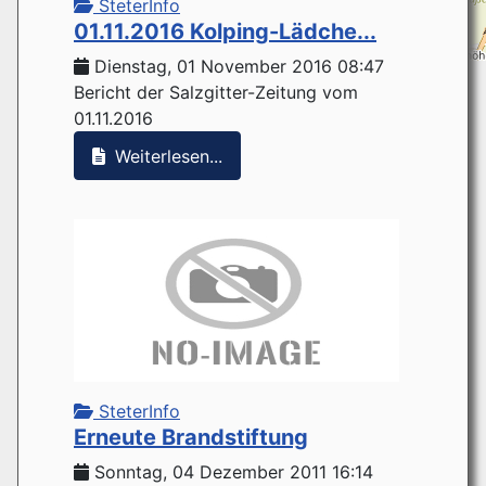
SteterInfo
01.11.2016 Kolping-Lädche...
Dienstag, 01 November 2016 08:47
Bericht der Salzgitter-Zeitung vom
01.11.2016
Weiterlesen...
SteterInfo
Erneute Brandstiftung
Sonntag, 04 Dezember 2011 16:14