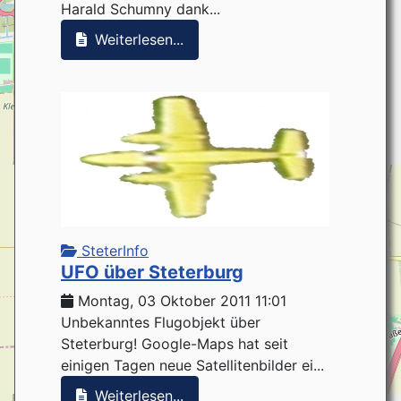
Harald Schumny dank...
Weiterlesen...
SteterInfo
UFO über Steterburg
Montag, 03 Oktober 2011 11:01
Unbekanntes Flugobjekt über
Steterburg! Google-Maps hat seit
einigen Tagen neue Satellitenbilder ei...
Weiterlesen...