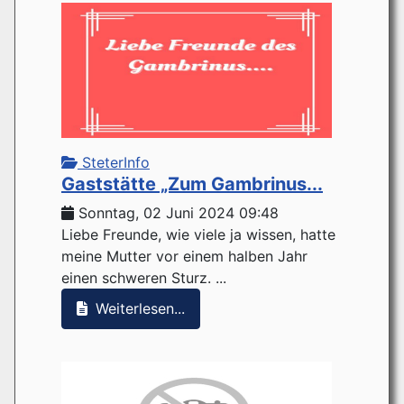
SteterInfo
Gaststätte „Zum Gambrinus...
Sonntag, 02 Juni 2024 09:48
Liebe Freunde, wie viele ja wissen, hatte
meine Mutter vor einem halben Jahr
einen schweren Sturz. ...
Weiterlesen...