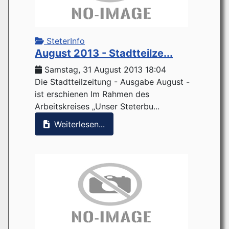
SteterInfo
August 2013 - Stadtteilze...
Samstag, 31 August 2013 18:04
Die Stadtteilzeitung - Ausgabe August -
ist erschienen Im Rahmen des
Arbeitskreises „Unser Steterbu...
Weiterlesen...