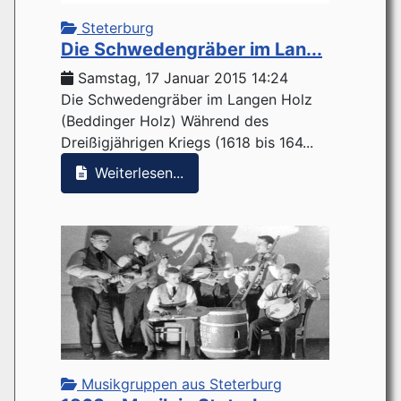
Steterburg
Die Schwedengräber im Lan...
Samstag, 17 Januar 2015 14:24
Die Schwedengräber im Langen Holz
(Beddinger Holz) Während des
Dreißigjährigen Kriegs (1618 bis 164...
Weiterlesen...
Musikgruppen aus Steterburg