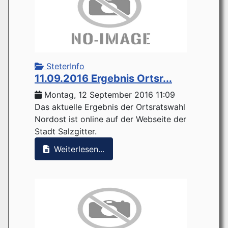
SteterInfo
11.09.2016 Ergebnis Ortsr...
Montag, 12 September 2016 11:09
Das aktuelle Ergebnis der Ortsratswahl
Nordost ist online auf der Webseite der
Stadt Salzgitter.
Weiterlesen...