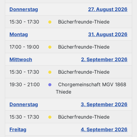
Donnerstag
27. August 2026
15:30 - 17:30
Bücherfreunde-Thiede
Montag
31. August 2026
17:00 - 19:00
Bücherfreunde-Thiede
Mittwoch
2. September 2026
15:30 - 17:30
Bücherfreunde-Thiede
19:30 - 21:00
Chorgemeinschaft MGV 1868
Thiede
Donnerstag
3. September 2026
15:30 - 17:30
Bücherfreunde-Thiede
Freitag
4. September 2026