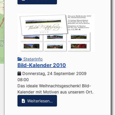
SteterInfo
Bild-Kalender 2010
Donnerstag, 24 September 2009
08:00
Das ideale Weihnachtsgeschenk! Bild-
Kalender mit Motiven aus unserem Ort.
Weiterlesen...