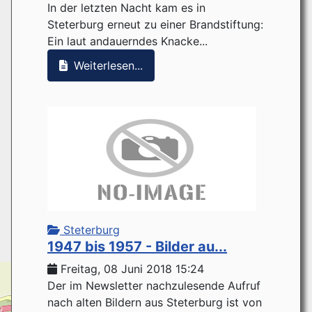
In der letzten Nacht kam es in
Steterburg erneut zu einer Brandstiftung:
Ein laut andauerndes Knacke...
Weiterlesen...
Steterburg
1947 bis 1957 - Bilder au...
Freitag, 08 Juni 2018 15:24
Der im Newsletter nachzulesende Aufruf
nach alten Bildern aus Steterburg ist von