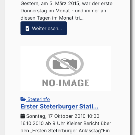
Gestern, am 5. März 2015, war der erste
Donnerstag im Monat - und immer an
diesen Tagen im Monat tri...
Weiterlesen...
SteterInfo
Erster Steterburger Stati...
Sonntag, 17 Oktober 2010 10:00
16.10.2010 ab 9 Uhr Kleiner Bericht über
den „Ersten Steterburger Anlasstag“Ein