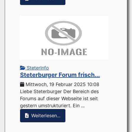
SteterInfo
Steterburger Forum frisch...
Mittwoch, 19 Februar 2025 10:08
Liebe Steterburger Der Bereich des
Forums auf dieser Webseite ist seit
gestern umstrukturiert. Ein ...
Weiterlesen...