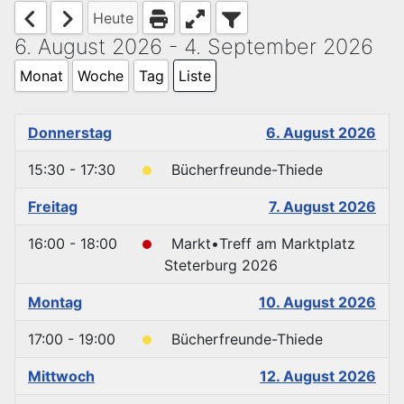
Heute
6. August 2026 - 4. September 2026
Monat
Woche
Tag
Liste
Donnerstag
6. August 2026
15:30 - 17:30
Bücherfreunde-Thiede
Freitag
7. August 2026
16:00 - 18:00
Markt•Treff am Marktplatz
Steterburg 2026
Montag
10. August 2026
17:00 - 19:00
Bücherfreunde-Thiede
Mittwoch
12. August 2026