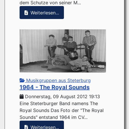
dem Schutze von seiner M...
Weiterlesen...
Musikgruppen aus Steterburg
1964 - The Royal Sounds
Donnerstag, 09 August 2012 19:13
Eine Steterburger Band namens The
Royal Sounds Das Foto der "The Royal
Sounds" entstand 1964 im CV...
Weiterlesen...