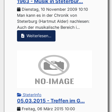
1963 - Musik in Steterbur...
Dienstag, 10 November 2009 10:10
Man kann es in der Chronik von
Steterburg (Hartmut Alder) nachlesen:
Auch der musikalische Bereich i...
Weiterlesen...
SteterInfo
05.03.2015 - Treffen im G...
Freitag, 06 März 2015 10:00