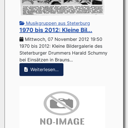
Musikgruppen aus Steterburg
1970 bis 2012: Kleine Bil...
Mittwoch, 07 November 2012 19:50
1970 bis 2012: Kleine Bildergalerie des
Steterburger Drummers Harald Schumny
bei Einsätzen in Brauns...
Weiterlesen...