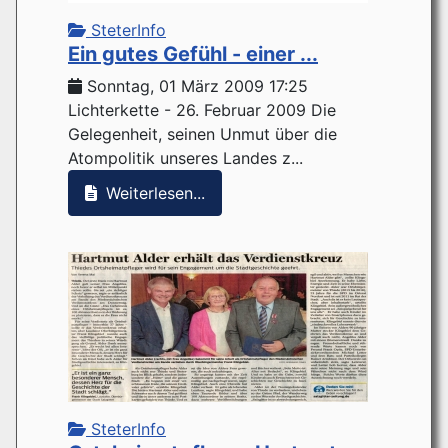
SteterInfo
Ein gutes Gefühl - einer ...
Sonntag, 01 März 2009 17:25
Lichterkette - 26. Februar 2009 Die
Gelegenheit, seinen Unmut über die
Atompolitik unseres Landes z...
Weiterlesen...
SteterInfo