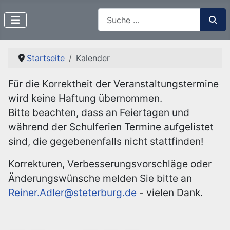
Suchen
Startseite
Kalender
Für die Korrektheit der Veranstaltungstermine
wird keine Haftung übernommen.
Bitte beachten, dass an Feiertagen und
während der Schulferien Termine aufgelistet
sind, die gegebenenfalls nicht stattfinden!
Korrekturen, Verbesserungsvorschläge oder
Änderungswünsche melden Sie bitte an
Reiner.Adler@steterburg.de
- vielen Dank.