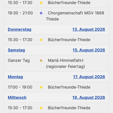
15:30 - 17:30
Bücherfreunde-Thiede
19:30 - 21:00
Chorgemeinschaft MGV 1868
Thiede
Donnerstag
13. August 2026
15:30 - 17:30
Bücherfreunde-Thiede
Samstag
15. August 2026
Ganzer Tag
Mariä Himmelfahrt
(regionaler Feiertag)
Montag
17. August 2026
17:00 - 19:00
Bücherfreunde-Thiede
Mittwoch
19. August 2026
15:30 - 17:30
Bücherfreunde-Thiede