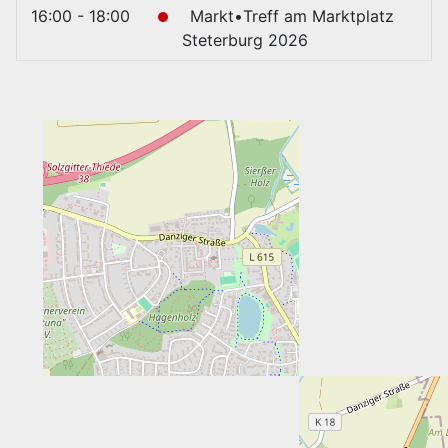
16:00 - 18:00
Markt•Treff am Marktplatz
Steterburg 2026