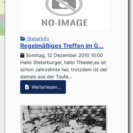
SteterInfo
Regelmäßiges Treffen im G...
Sonntag, 12 Dezember 2010 10:00
Hallo Steterburger, hallo Thieder,es ist
schon Jahrzehnte her, trotzdem ist der
damals aus der Taufe...
Weiterlesen...