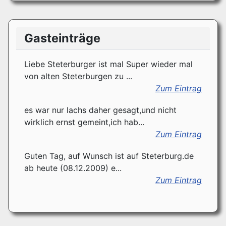
Gasteinträge
Liebe Steterburger ist mal Super wieder mal
von alten Steterburgen zu ...
Zum Eintrag
es war nur lachs daher gesagt,und nicht
wirklich ernst gemeint,ich hab...
Zum Eintrag
Guten Tag, auf Wunsch ist auf Steterburg.de
ab heute (08.12.2009) e...
Zum Eintrag