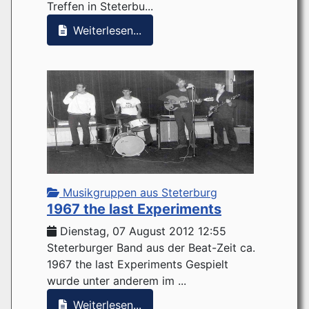
Treffen in Steterbu...
Weiterlesen...
Musikgruppen aus Steterburg
1967 the last Experiments
Dienstag, 07 August 2012 12:55
Steterburger Band aus der Beat-Zeit ca.
1967 the last Experiments Gespielt
wurde unter anderem im ...
Weiterlesen...