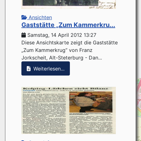
Ansichten
Gaststätte „Zum Kammerkru...
Samstag, 14 April 2012 13:27
Diese Ansichtskarte zeigt die Gaststätte
„Zum Kammerkrug“ von Franz
Jorkscheit, Alt-Steterburg - Dan...
Weiterlesen...