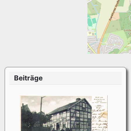
Beiträge