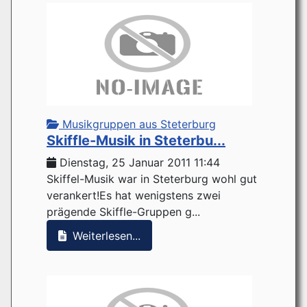
Musikgruppen aus Steterburg
Skiffle-Musik in Steterbu...
Dienstag, 25 Januar 2011 11:44
Skiffel-Musik war in Steterburg wohl gut
verankert!Es hat wenigstens zwei
prägende Skiffle-Gruppen g...
Weiterlesen...