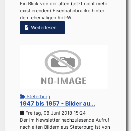
Ein Blick von der alten (jetzt nicht mehr
existierenden) Eisenbahnbrücke hinter
dem ehemaligen Rot-W...
Weiterlesen...
Steterburg
1947 bis 1957 - Bilder au...
Freitag, 08 Juni 2018 15:24
Der im Newsletter nachzulesende Aufruf
nach alten Bildern aus Steterburg ist von