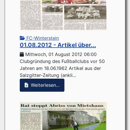
FC-Winterstein
01.08.2012 - Artikel über...
Mittwoch, 01 August 2012 06:00
Clubgründung des Fußballclubs vor 50
Jahren am 18.06.1962 Artikel aus der
Salzgitter-Zeitung (ankli...
Weiterlesen...