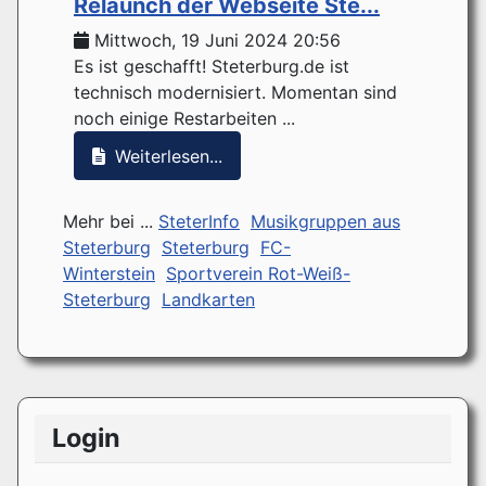
Relaunch der Webseite Ste...
Mittwoch, 19 Juni 2024 20:56
Es ist geschafft! Steterburg.de ist
technisch modernisiert. Momentan sind
noch einige Restarbeiten ...
Weiterlesen...
Mehr bei ...
SteterInfo
Musikgruppen aus
Steterburg
Steterburg
FC-
Winterstein
Sportverein Rot-Weiß-
Steterburg
Landkarten
Login