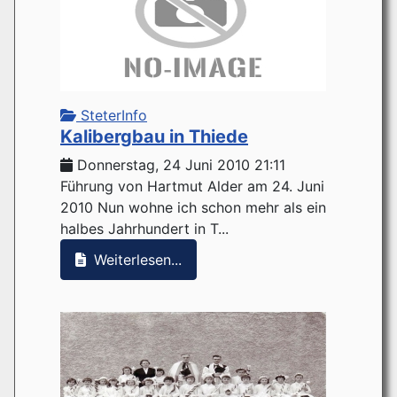
SteterInfo
Kalibergbau in Thiede
Donnerstag, 24 Juni 2010 21:11
Führung von Hartmut Alder am 24. Juni
2010 Nun wohne ich schon mehr als ein
halbes Jahrhundert in T...
Weiterlesen...