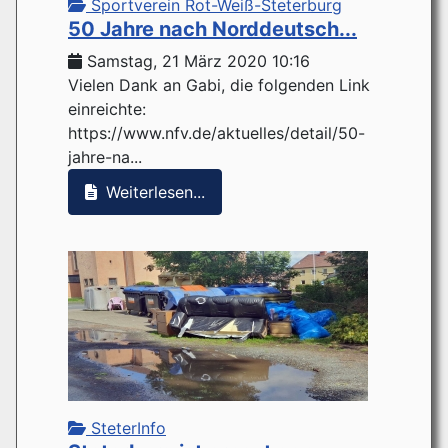
Sportverein Rot-Weiß-Steterburg
50 Jahre nach Norddeutsch...
Samstag, 21 März 2020 10:16
Vielen Dank an Gabi, die folgenden Link
einreichte:
https://www.nfv.de/aktuelles/detail/50-
jahre-na...
Weiterlesen...
SteterInfo