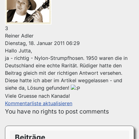
3
Reiner Adler
Dienstag, 18. Januar 2011 06:29
Hallo Jutta,
ja - richtig - Nylon-Strumpfhosen. 1950 waren die in
Deutschland eine echte Rarität. Rüdiger hatte den
Beitrag gleich mit der richtigen Antwort versehen.
Diese hatte ich aber im Artikel weggelassen - und
siehe da, Lösung gefunden!
Viele Gruesse nach Kanada!
Kommentarliste aktualisieren
You have no rights to post comments
Beiträge