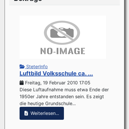
SteterInfo
Luftbild Volksschule ca. ...
Freitag, 19 Februar 2010 17:05
Diese Luftaufnahme muss etwa Ende der
1950er Jahre entstanden sein. Es zeigt
die heutige Grundschule...
Weiterlesen...