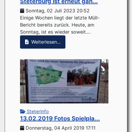
Steterburg ist erneut gan...
Sonntag, 02 Juli 2023 20:52
Einige Wochen liegt der letzte Müll-
Bericht bereits zurück. Heute, am
Sonntag, ist es wieder soweit....
Weiterlesen...
SteterInfo
13.02.2019 Fotos Spielpla...
Donnerstag, 04 April 2019 17:11