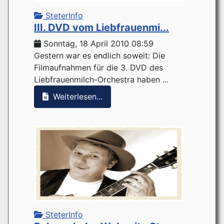
SteterInfo
III. DVD vom Liebfrauenmi...
Sonntag, 18 April 2010 08:59
Gestern war es endlich soweit: Die
Filmaufnahmen für die 3. DVD des
Liebfrauenmilch-Orchestra haben ...
Weiterlesen...
SteterInfo