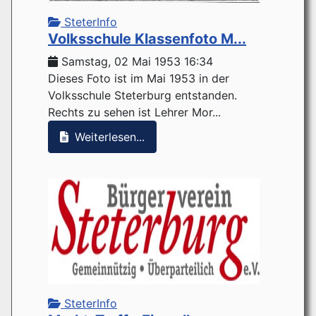
SteterInfo
Volksschule Klassenfoto M...
Samstag, 02 Mai 1953 16:34
Dieses Foto ist im Mai 1953 in der
Volksschule Steterburg entstanden.
Rechts zu sehen ist Lehrer Mor...
Weiterlesen...
SteterInfo