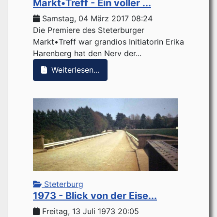
Markt•Treff - Ein voller ...
Samstag, 04 März 2017 08:24
Die Premiere des Steterburger
Markt•Treff war grandios Initiatorin Erika
Harenberg hat den Nerv der...
Weiterlesen...
Steterburg
1973 - Blick von der Eise...
Freitag, 13 Juli 1973 20:05