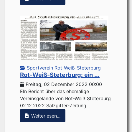
Sportverein Rot-Weiß-Steterburg
Rot-Weiß-Steterburg: ein ...
Freitag, 02 Dezember 2022 00:00
EIn Bericht über das ehemalige
Vereinsgelände von Rot-Weiß Steterburg
02.12.2022 Salzgitter-Zeitung...
Weiterlesen...