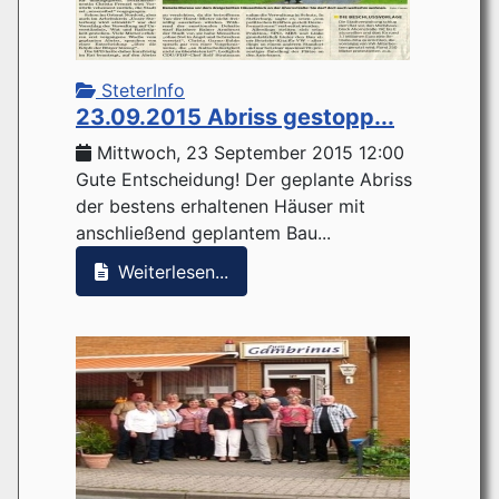
SteterInfo
23.09.2015 Abriss gestopp...
Mittwoch, 23 September 2015 12:00
Gute Entscheidung! Der geplante Abriss
der bestens erhaltenen Häuser mit
anschließend geplantem Bau...
Weiterlesen...