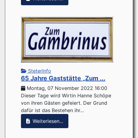
SteterInfo
65 Jahre Gaststätte „Zum ...
Montag, 07 November 2022 16:00
Dieser Tage wird Wirtin Hanne Schöpe
von ihren Gästen gefeiert. Der Grund
dafür ist das Bestehen ihr...
Weiterlesen...