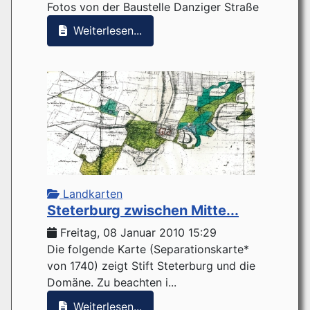
Fotos von der Baustelle Danziger Straße
Weiterlesen...
Landkarten
Steterburg zwischen Mitte...
Freitag, 08 Januar 2010 15:29
Die folgende Karte (Separationskarte*
von 1740) zeigt Stift Steterburg und die
Domäne. Zu beachten i...
Weiterlesen...