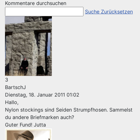
Kommentare durchsuchen
Suche
Zurücksetzen
3
BartschJ
Dienstag, 18. Januar 2011 01:02
Hallo,
Nylon stockings sind Seiden Strumpfhosen. Sammelst
du andere Briefmarken auch?
Guter Fund! Jutta