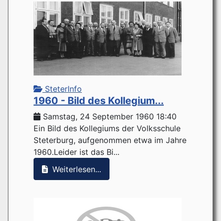
SteterInfo
1960 - Bild des Kollegium...
Samstag, 24 September 1960 18:40
Ein Bild des Kollegiums der Volksschule
Steterburg, aufgenommen etwa im Jahre
1960.Leider ist das Bi...
Weiterlesen...