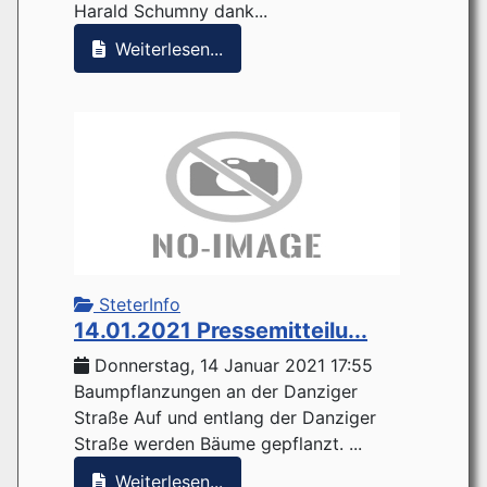
Harald Schumny dank...
Weiterlesen...
SteterInfo
14.01.2021 Pressemitteilu...
Donnerstag, 14 Januar 2021 17:55
Baumpflanzungen an der Danziger
Straße Auf und entlang der Danziger
Straße werden Bäume gepflanzt. ...
Weiterlesen...