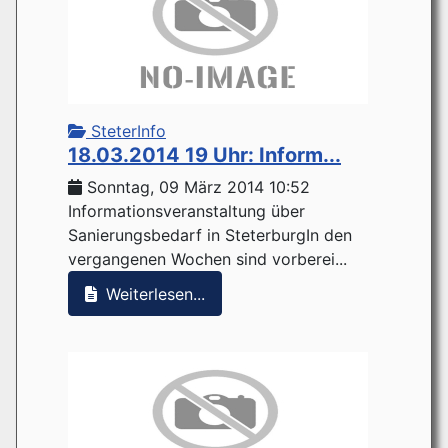
SteterInfo
18.03.2014 19 Uhr: Inform...
Sonntag, 09 März 2014 10:52
Informationsveranstaltung über
Sanierungsbedarf in SteterburgIn den
vergangenen Wochen sind vorberei...
Weiterlesen...