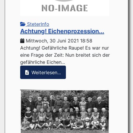
SteterInfo
Achtung! Eichenprozession...
Mittwoch, 30 Juni 2021 18:58
Achtung! Gefährliche Raupe! Es war nur
eine Frage der Zeit: Nun breitet sich der
gefährliche Eichen...
Weiterlesen...