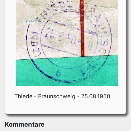
Thiede - Braunschweig - 25.08.1950
Kommentare