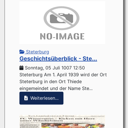
Steterburg
Geschichtsüberblick - Ste...
Sonntag, 05 Juli 1007 12:50
Steterburg Am 1. April 1939 wird der Ort
Steterburg in den Ort Thiede
eingemeindet und der Name Ste...
Weiterlesen...