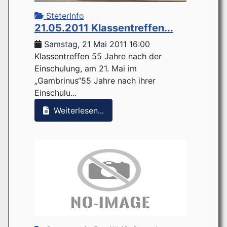
SteterInfo
21.05.2011 Klassentreffen...
Samstag, 21 Mai 2011 16:00
Klassentreffen 55 Jahre nach der
Einschulung, am 21. Mai im
„Gambrinus“55 Jahre nach ihrer
Einschulu...
Weiterlesen...