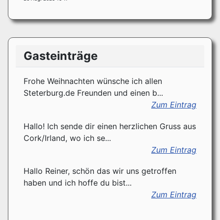
Gasteinträge
Frohe Weihnachten wünsche ich allen
Steterburg.de Freunden und einen b...
Zum Eintrag
Hallo! Ich sende dir einen herzlichen Gruss aus
Cork/Irland, wo ich se...
Zum Eintrag
Hallo Reiner, schön das wir uns getroffen
haben und ich hoffe du bist...
Zum Eintrag