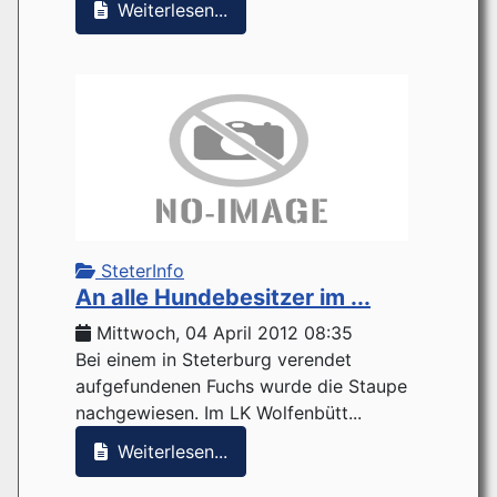
Weiterlesen...
SteterInfo
An alle Hundebesitzer im ...
Mittwoch, 04 April 2012 08:35
Bei einem in Steterburg verendet
aufgefundenen Fuchs wurde die Staupe
nachgewiesen. Im LK Wolfenbütt...
Weiterlesen...