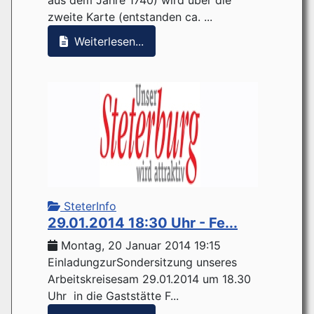
zweite Karte (entstanden ca. ...
Weiterlesen...
SteterInfo
29.01.2014 18:30 Uhr - Fe...
Montag, 20 Januar 2014 19:15
EinladungzurSondersitzung unseres
Arbeitskreisesam 29.01.2014 um 18.30
Uhr in die Gaststätte F...