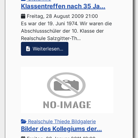
Klassentreffen nach 35 Ja...
Freitag, 28 August 2009 21:00
Es war der 19. Juni 1974. Wir waren die
Abschlussschüler der 10. Klasse der
Realschule Salzgitter-Th...
Weiterlesen...
Realschule Thiede Bildgalerie
Bilder des Kollegiums der...