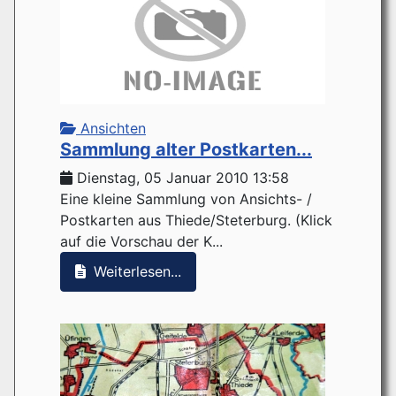
Ansichten
Sammlung alter Postkarten...
Dienstag, 05 Januar 2010 13:58
Eine kleine Sammlung von Ansichts- /
Postkarten aus Thiede/Steterburg. (Klick
auf die Vorschau der K...
Weiterlesen...