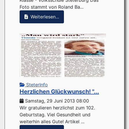
Foto stammt von Roland Ba...
Weiterlesen...
SteterInfo
Herzlichen Glückwunsch! "...
Samstag, 29 Juni 2013 08:00
Wir gratulieren herzlichst zum 102.
Geburtstag. Viel Gesundheit und
weiterhin alles Gute! Artikel ...