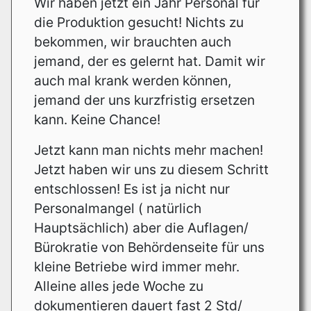
Wir haben jetzt ein Jahr Personal für
die Produktion gesucht! Nichts zu
bekommen, wir brauchten auch
jemand, der es gelernt hat. Damit wir
auch mal krank werden können,
jemand der uns kurzfristig ersetzen
kann. Keine Chance!
Jetzt kann man nichts mehr machen!
Jetzt haben wir uns zu diesem Schritt
entschlossen! Es ist ja nicht nur
Personalmangel ( natürlich
Hauptsächlich) aber die Auflagen/
Bürokratie von Behördenseite für uns
kleine Betriebe wird immer mehr.
Alleine alles jede Woche zu
dokumentieren dauert fast 2 Std/