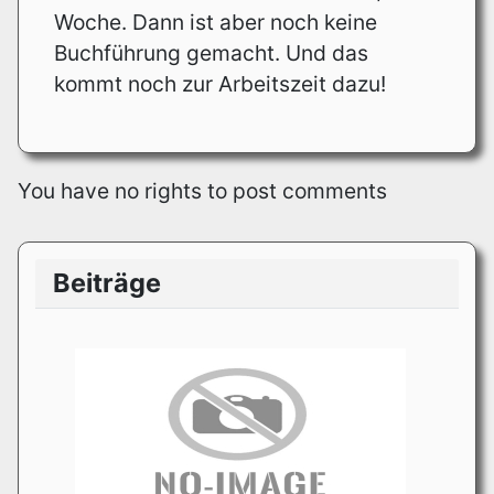
Woche. Dann ist aber noch keine
Buchführung gemacht. Und das
kommt noch zur Arbeitszeit dazu!
You have no rights to post comments
Beiträge