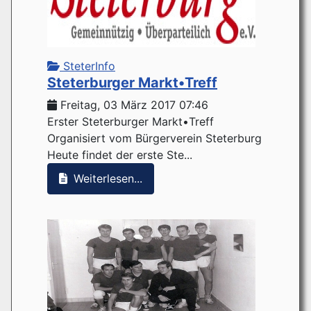
SteterInfo
Steterburger Markt•Treff
Freitag, 03 März 2017 07:46
Erster Steterburger Markt•Treff
Organisiert vom Bürgerverein Steterburg
Heute findet der erste Ste...
Weiterlesen...