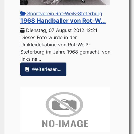
Sportverein Rot-Weiß-Steterburg
1968 Handballer von Rot-W...
Dienstag, 07 August 2012 12:21
Dieses Foto wurde in der
Umkleidekabine von Rot-Weiß-
Steterburg im Jahre 1968 gemacht. von
links na...
Weiterlesen...