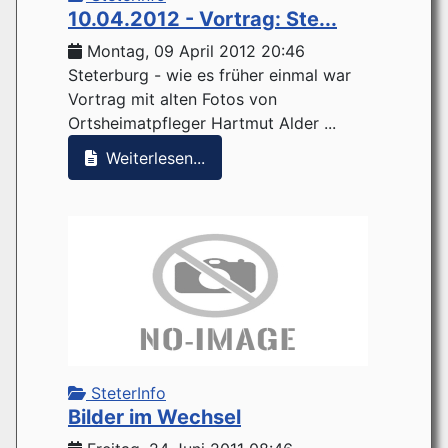
10.04.2012 - Vortrag: Ste...
Montag, 09 April 2012 20:46
Steterburg - wie es früher einmal war
Vortrag mit alten Fotos von
Ortsheimatpfleger Hartmut Alder ...
Weiterlesen...
SteterInfo
Bilder im Wechsel