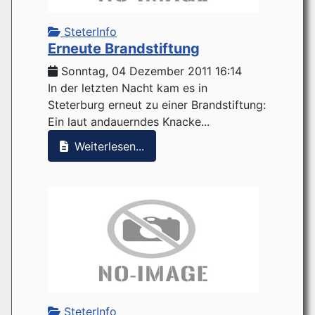
SteterInfo
Erneute Brandstiftung
Sonntag, 04 Dezember 2011 16:14
In der letzten Nacht kam es in
Steterburg erneut zu einer Brandstiftung:
Ein laut andauerndes Knacke...
Weiterlesen...
SteterInfo