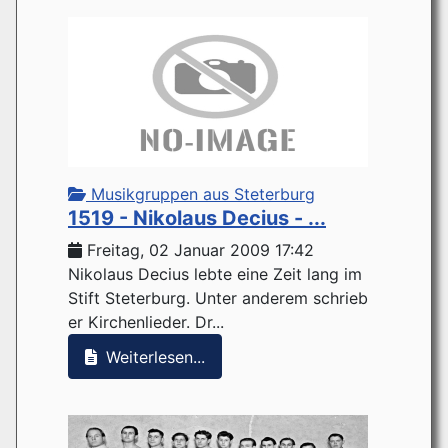
Musikgruppen aus Steterburg
1519 - Nikolaus Decius - ...
Freitag, 02 Januar 2009 17:42
Nikolaus Decius lebte eine Zeit lang im
Stift Steterburg. Unter anderem schrieb
er Kirchenlieder. Dr...
Weiterlesen...