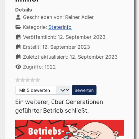
Details
Geschrieben von:
Reiner Adler
Kategorie:
SteterInfo
Veröffentlicht: 12. September 2023
Erstellt: 12. September 2023
Zuletzt aktualisiert: 12. September 2023
Zugriffe: 1922
Bitte bewerten
Ein weiterer, über Generationen
geführter Betrieb schließt.