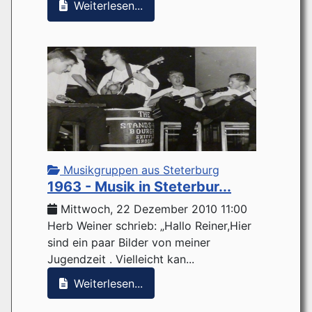
Weiterlesen...
Musikgruppen aus Steterburg
1963 - Musik in Steterbur...
Mittwoch, 22 Dezember 2010 11:00
Herb Weiner schrieb: „Hallo Reiner,Hier
sind ein paar Bilder von meiner
Jugendzeit . Vielleicht kan...
Weiterlesen...