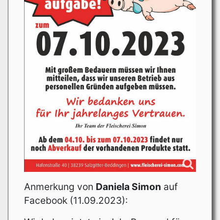
Anmerkung von
Daniela Simon
auf
Facebook (11.09.2023):