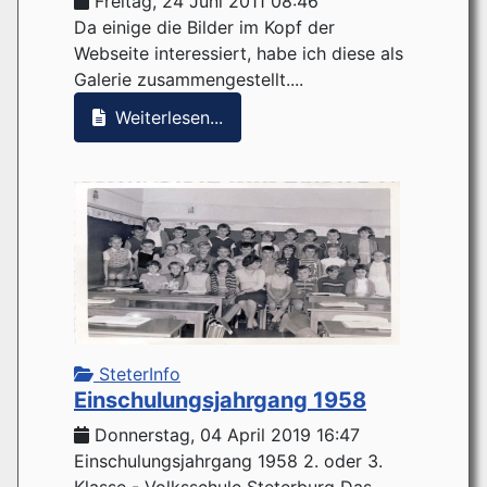
Freitag, 24 Juni 2011 08:46
Da einige die Bilder im Kopf der
Webseite interessiert, habe ich diese als
Galerie zusammengestellt....
Weiterlesen...
SteterInfo
Einschulungsjahrgang 1958
Donnerstag, 04 April 2019 16:47
Einschulungsjahrgang 1958 2. oder 3.
Klasse - Volksschule Steterburg Das