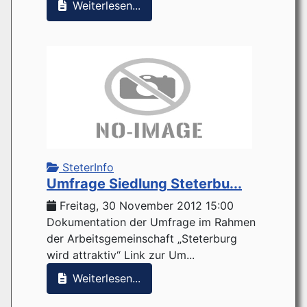
Weiterlesen...
SteterInfo
Umfrage Siedlung Steterbu...
Freitag, 30 November 2012 15:00
Dokumentation der Umfrage im Rahmen
der Arbeitsgemeinschaft „Steterburg
wird attraktiv“ Link zur Um...
Weiterlesen...