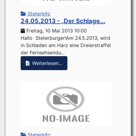
SteterInfo
24.05.2013 - „Der Schlage...
Freitag, 10 Mai 2013 10:00
Hallo Steterburger!Am 24.5.2013, wird
in Schladen am Harz eine Dreierstraffel
der Fernsehsendu...
Weiterlesen...
SteterInfo