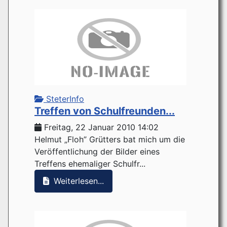
SteterInfo
Treffen von Schulfreunden...
Freitag, 22 Januar 2010 14:02
Helmut „Floh” Grütters bat mich um die
Veröffentlichung der Bilder eines
Treffens ehemaliger Schulfr...
Weiterlesen...