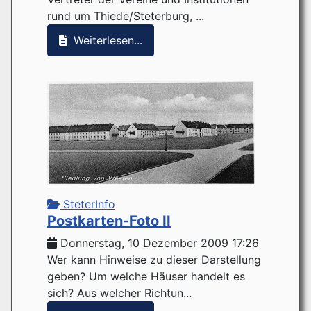
rund um Thiede/Steterburg, ...
Weiterlesen...
SteterInfo
Postkarten-Foto II
Donnerstag, 10 Dezember 2009 17:26
Wer kann Hinweise zu dieser Darstellung
geben? Um welche Häuser handelt es
sich? Aus welcher Richtun...