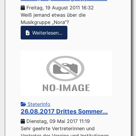
Freitag, 19 August 2011 16:32
Weiß jemand etwas über die
Musikgruppe „Nora“?
Weiterlesen...
SteterInfo
26.08.2017 Drittes Sommer...
Dienstag, 09 Mai 2017 11:19
Sehr geehrte Vertreterinnen und
Vertreter der Vereine und Institutionen