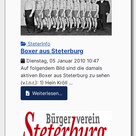
SteterInfo
Boxer aus Steterburg
Dienstag, 05 Januar 2010 10:47
Auf folgendem Bild sind die damals
aktiven Boxer aus Steterburg zu sehen
(v.l.n.r.): 1) Hein Kröll ...
Weiterlesen...