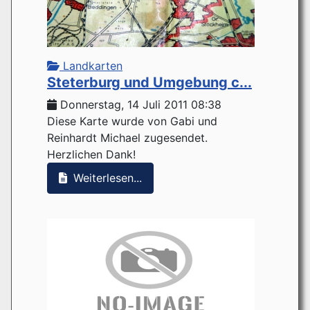
Landkarten
Steterburg und Umgebung c...
Donnerstag, 14 Juli 2011 08:38
Diese Karte wurde von Gabi und
Reinhardt Michael zugesendet.
Herzlichen Dank!
Weiterlesen...