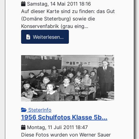
Samstag, 14 Mai 2011 18:16
Auf dieser Karte sind zu finden: das Gut
(Domäne Steterburg) sowie die
Konservenfabrik (grau eing...
Weiterlesen...
SteterInfo
1956 Schulfotos Klasse 5b...
Montag, 11 Juli 2011 18:47
Diese Fotos wurden von Werner Sauer