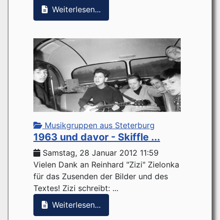
Weiterlesen...
Musikgruppen aus Steterburg
1963 und davor - Skiffle ...
Samstag, 28 Januar 2012 11:59
Vielen Dank an Reinhard "Zizi" Zielonka
für das Zusenden der Bilder und des
Textes! Zizi schreibt: ...
Weiterlesen...