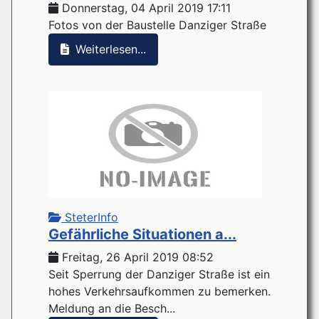
Donnerstag, 04 April 2019 17:11
Fotos von der Baustelle Danziger Straße
Weiterlesen...
SteterInfo
Gefährliche Situationen a...
Freitag, 26 April 2019 08:52
Seit Sperrung der Danziger Straße ist ein
hohes Verkehrsaufkommen zu bemerken.
Meldung an die Besch...