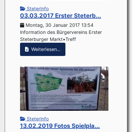
SteterInfo
03.03.2017 Erster Steterb...
Montag, 30 Januar 2017 13:54
Information des Bürgervereins Erster
Steterburger Markt•Treff
Weiterlesen...
SteterInfo
13.02.2019 Fotos Spielpla...