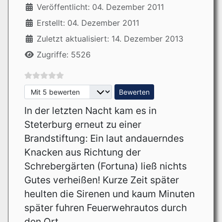
Veröffentlicht: 04. Dezember 2011
Erstellt: 04. Dezember 2011
Zuletzt aktualisiert: 14. Dezember 2013
Zugriffe: 5526
Bitte bewerten
In der letzten Nacht kam es in
Steterburg erneut zu einer
Brandstiftung: Ein laut andauerndes
Knacken aus Richtung der
Schrebergärten (Fortuna) ließ nichts
Gutes verheißen! Kurze Zeit später
heulten die Sirenen und kaum Minuten
später fuhren Feuerwehrautos durch
den Ort.