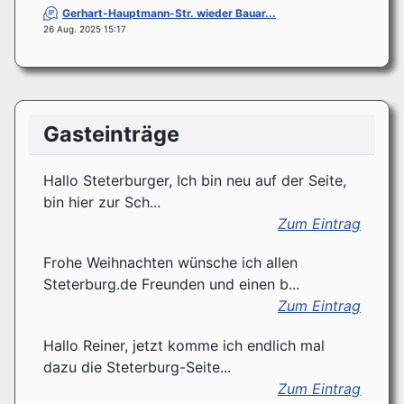
Gerhart-Hauptmann-Str. wieder Bauar...
26 Aug. 2025 15:17
Gasteinträge
Hallo Steterburger, Ich bin neu auf der Seite,
bin hier zur Sch...
Zum Eintrag
Frohe Weihnachten wünsche ich allen
Steterburg.de Freunden und einen b...
Zum Eintrag
Hallo Reiner, jetzt komme ich endlich mal
dazu die Steterburg-Seite...
Zum Eintrag