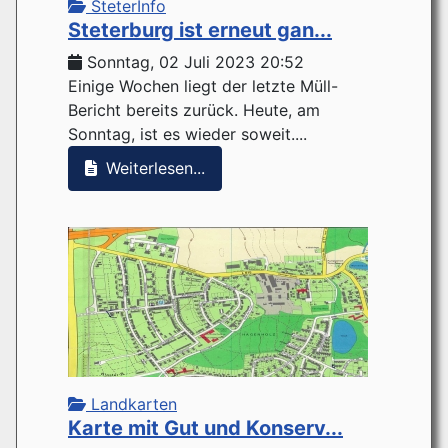
SteterInfo
Steterburg ist erneut gan...
Sonntag, 02 Juli 2023 20:52
Einige Wochen liegt der letzte Müll-
Bericht bereits zurück. Heute, am
Sonntag, ist es wieder soweit....
Weiterlesen...
Landkarten
Karte mit Gut und Konserv...