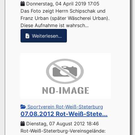
Donnerstag, 04 April 2019 17:05
Das Foto zeigt Herrn Schipschak und
Franz Urban (später Wäscherei Urban).
Diese Aufnahme ist wahrsch...
Weiterlesen...
Sportverein Rot-Weiß-Steterburg
07.08.2012 Rot-Weiß-Stete...
Dienstag, 07 August 2012 18:46
Rot-Weiß-Steterburg-Vereinsgelände: