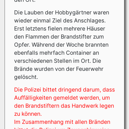
Die Lauben der Hobbygärtner waren
wieder einmal Ziel des Anschlages.
Erst letztens fielen mehrere Häuser
den Flammen der Brandstifter zum
Opfer. Während der Woche brannten
ebenfalls mehrfach Container an
verschiedenen Stellen im Ort. Die
Brände wurden von der Feuerwehr
gelöscht.
Die Polizei bittet dringend darum, dass
Auffälligkeiten gemeldet werden, um
den Brandstiftern das Handwerk legen
zu können.
Im Zusammenhang mit allen Bränden