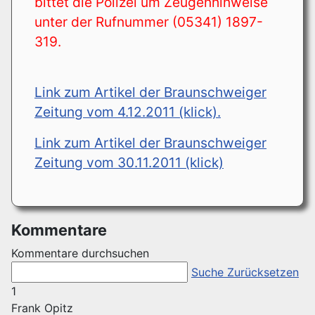
bittet die Polizei um Zeugenhinweise
unter der Rufnummer (05341) 1897-
319.
Link zum Artikel der Braunschweiger
Zeitung vom 4.12.2011 (klick).
Link zum Artikel der Braunschweiger
Zeitung vom 30.11.2011 (klick)
Kommentare
Kommentare durchsuchen
Suche
Zurücksetzen
1
Frank Opitz