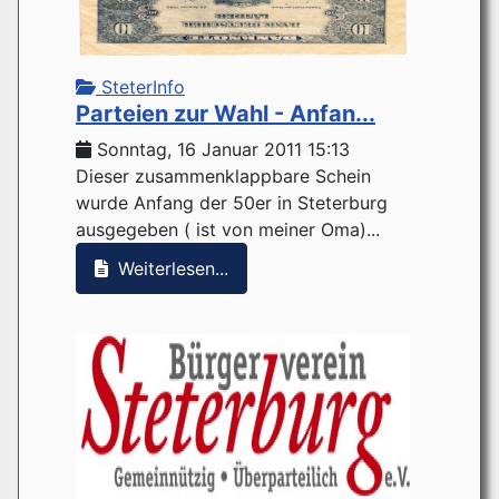
SteterInfo
Parteien zur Wahl - Anfan...
Sonntag, 16 Januar 2011 15:13
Dieser zusammenklappbare Schein
wurde Anfang der 50er in Steterburg
ausgegeben ( ist von meiner Oma)...
Weiterlesen...