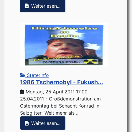
Weiterlesen...
SteterInfo
1986 Tschernobyl - Fukush...
Montag, 25 April 2011 17:00
25.04.2011 - Großdemonstration am
Ostermontag bei Schacht Konrad in
Salzgitter Weit mehr als ...
Weiterlesen...