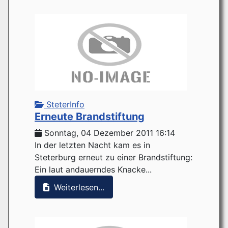
SteterInfo
Erneute Brandstiftung
Sonntag, 04 Dezember 2011 16:14
In der letzten Nacht kam es in
Steterburg erneut zu einer Brandstiftung:
Ein laut andauerndes Knacke...
Weiterlesen...