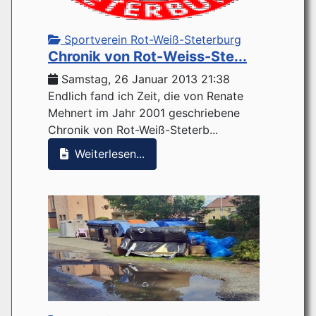
Sportverein Rot-Weiß-Steterburg
Chronik von Rot-Weiss-Ste...
Samstag, 26 Januar 2013 21:38
Endlich fand ich Zeit, die von Renate
Mehnert im Jahr 2001 geschriebene
Chronik von Rot-Weiß-Steterb...
Weiterlesen...