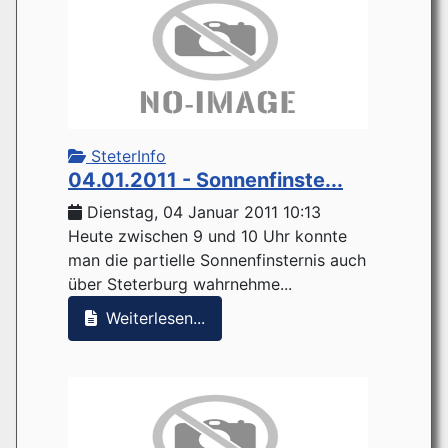
SteterInfo
04.01.2011 - Sonnenfinste...
Dienstag, 04 Januar 2011 10:13
Heute zwischen 9 und 10 Uhr konnte
man die partielle Sonnenfinsternis auch
über Steterburg wahrnehme...
Weiterlesen...