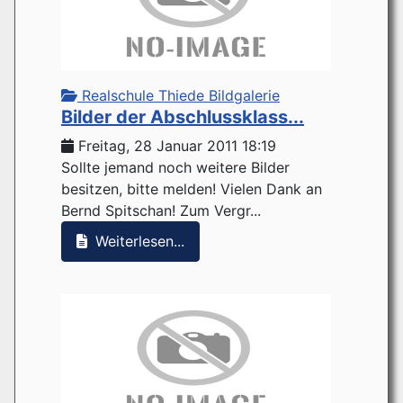
Realschule Thiede Bildgalerie
Bilder der Abschlussklass...
Freitag, 28 Januar 2011 18:19
Sollte jemand noch weitere Bilder
besitzen, bitte melden! Vielen Dank an
Bernd Spitschan! Zum Vergr...
Weiterlesen...