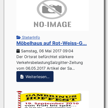
SteterInfo
Möbelhaus auf Rot-Weiss-G...
Samstag, 06 Mai 2017 09:04
Der Ortsrat befürchtet stärkere
VerkehrsbelastungSalzgitter-Zeitung
vom 06.05.2017 Artikel der Sa...
Weiterlesen...