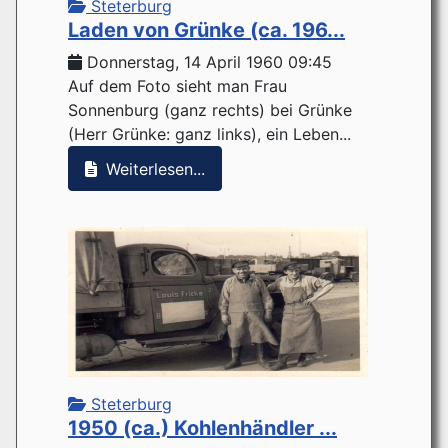
Steterburg
Laden von Grünke (ca. 196...
Donnerstag, 14 April 1960 09:45
Auf dem Foto sieht man Frau
Sonnenburg (ganz rechts) bei Grünke
(Herr Grünke: ganz links), ein Leben...
Weiterlesen...
Steterburg
1950 (ca.) Kohlenhändler ...