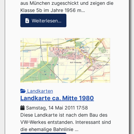
aus München zugeschickt und zeigen die
Klasse 5b im Jahre 1956 m...
Weiterlesen...
Landkarten
Landkarte ca. Mitte 1980
Samstag, 14 Mai 2011 17:58
Diese Landkarte ist nach dem Bau des
VW-Werkes entstanden. Interessant sind
die ehemalige Bahnlinie ...