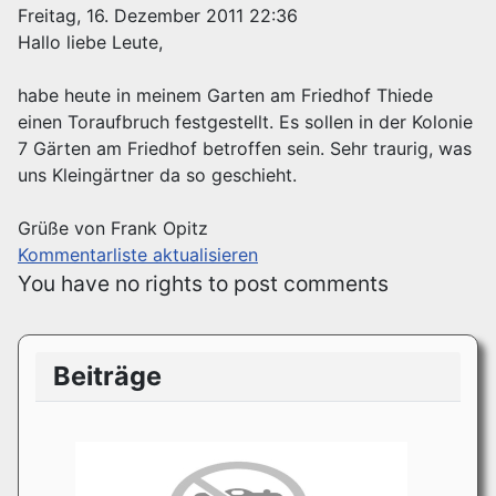
Freitag, 16. Dezember 2011 22:36
Hallo liebe Leute,
habe heute in meinem Garten am Friedhof Thiede
einen Toraufbruch festgestellt. Es sollen in der Kolonie
7 Gärten am Friedhof betroffen sein. Sehr traurig, was
uns Kleingärtner da so geschieht.
Grüße von Frank Opitz
Kommentarliste aktualisieren
You have no rights to post comments
Beiträge