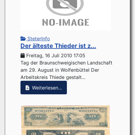
SteterInfo
Der älteste Thieder ist z...
Freitag, 16 Juli 2010 17:05
Tag der Braunschweigischen Landschaft
am 29. August in Wolfenbüttel Der
Arbeitskreis Thiede gestalt...
Weiterlesen...