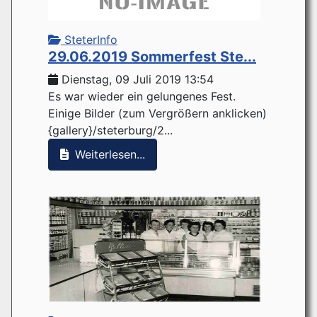
SteterInfo
29.06.2019 Sommerfest Ste...
Dienstag, 09 Juli 2019 13:54
Es war wieder ein gelungenes Fest.
Einige Bilder (zum Vergrößern anklicken)
{gallery}/steterburg/2...
Weiterlesen...