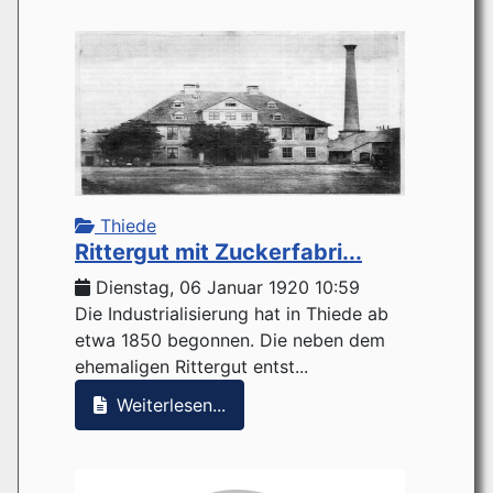
Thiede
Rittergut mit Zuckerfabri...
Dienstag, 06 Januar 1920 10:59
Die Industrialisierung hat in Thiede ab
etwa 1850 begonnen. Die neben dem
ehemaligen Rittergut entst...
Weiterlesen...