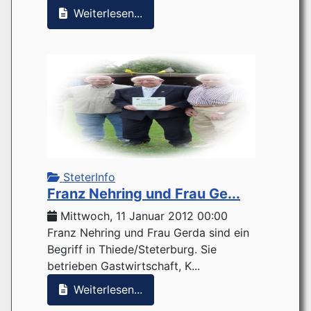
Weiterlesen...
SteterInfo
Franz Nehring und Frau Ge...
Mittwoch, 11 Januar 2012 00:00
Franz Nehring und Frau Gerda sind ein
Begriff in Thiede/Steterburg. Sie
betrieben Gastwirtschaft, K...
Weiterlesen...