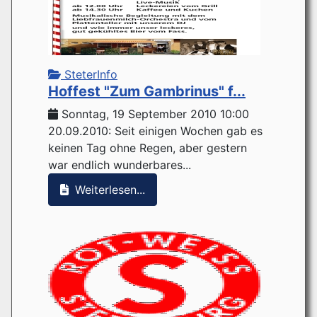
SteterInfo
Hoffest "Zum Gambrinus" f...
Sonntag, 19 September 2010 10:00
20.09.2010: Seit einigen Wochen gab es
keinen Tag ohne Regen, aber gestern
war endlich wunderbares...
Weiterlesen...