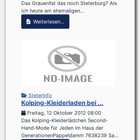
Das Grauen!Ist das noch Steterburg? Als
ich heute am ehemaligen...
Weiterlesen...
SteterInfo
Kolping-Kleiderladen bei ...
Freitag, 12 Oktober 2012 08:00
Das Kolping-Kleiderlädchen Second-
Hand-Mode für Jeden im Haus der
GenerationenPappeldamm 7638239 Sa...