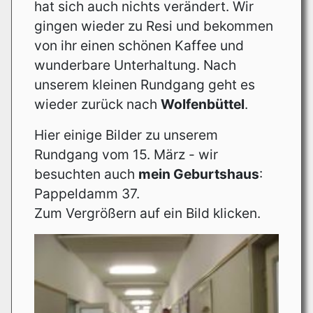
hat sich auch nichts verändert. Wir
gingen wieder zu Resi und bekommen
von ihr einen schönen Kaffee und
wunderbare Unterhaltung. Nach
unserem kleinen Rundgang geht es
wieder zurück nach
Wolfenbüttel
.
Hier einige Bilder zu unserem
Rundgang vom 15. März - wir
besuchten auch
mein Geburtshaus
:
Pappeldamm 37.
Zum Vergrößern auf ein Bild klicken.