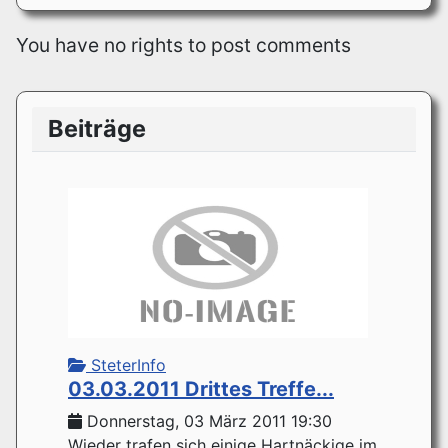
You have no rights to post comments
Beiträge
SteterInfo
03.03.2011 Drittes Treffe...
Donnerstag, 03 März 2011 19:30
Wieder trafen sich einige Hartnäckige im