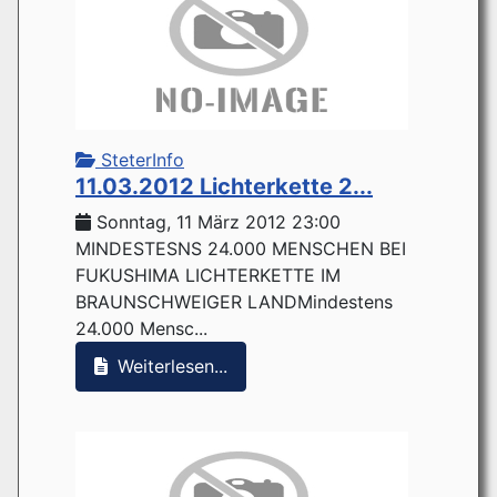
SteterInfo
11.03.2012 Lichterkette 2...
Sonntag, 11 März 2012 23:00
MINDESTESNS 24.000 MENSCHEN BEI
FUKUSHIMA LICHTERKETTE IM
BRAUNSCHWEIGER LANDMindestens
24.000 Mensc...
Weiterlesen...