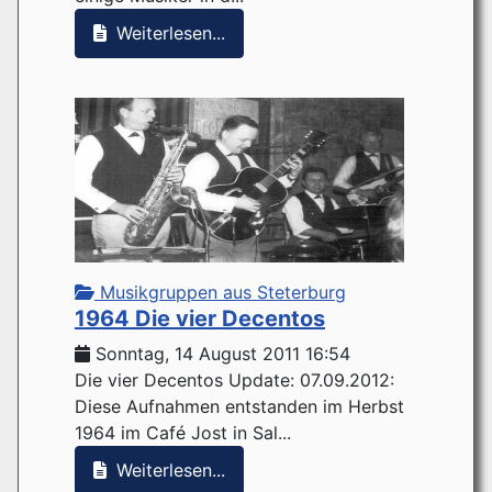
Weiterlesen...
Musikgruppen aus Steterburg
1964 Die vier Decentos
Sonntag, 14 August 2011 16:54
Die vier Decentos Update: 07.09.2012:
Diese Aufnahmen entstanden im Herbst
1964 im Café Jost in Sal...
Weiterlesen...