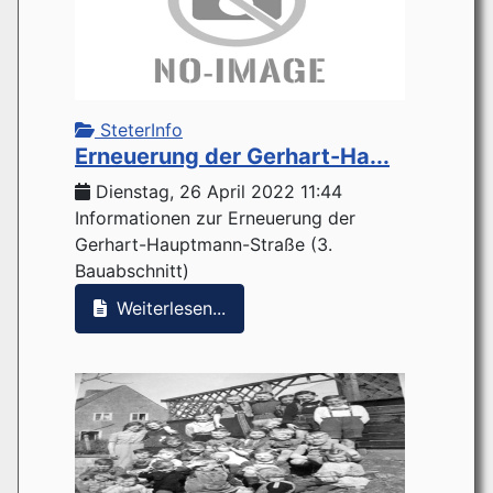
SteterInfo
Erneuerung der Gerhart-Ha...
Dienstag, 26 April 2022 11:44
Informationen zur Erneuerung der
Gerhart-Hauptmann-Straße (3.
Bauabschnitt)
Weiterlesen...