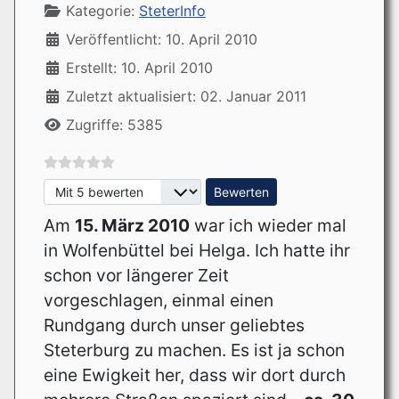
Kategorie:
SteterInfo
Veröffentlicht: 10. April 2010
Erstellt: 10. April 2010
Zuletzt aktualisiert: 02. Januar 2011
Zugriffe: 5385
Bitte bewerten
Am
15. März 2010
war ich wieder mal
in Wolfenbüttel bei Helga. Ich hatte ihr
schon vor längerer Zeit
vorgeschlagen, einmal einen
Rundgang durch unser geliebtes
Steterburg zu machen. Es ist ja schon
eine Ewigkeit her, dass wir dort durch