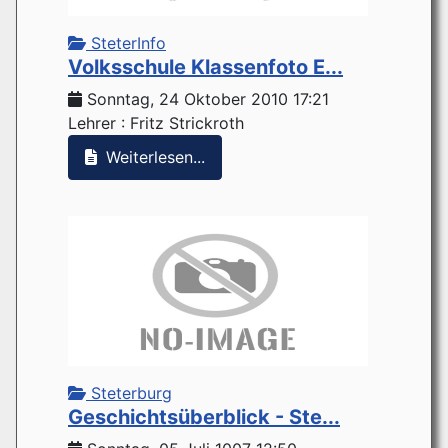
SteterInfo
Volksschule Klassenfoto E...
Sonntag, 24 Oktober 2010 17:21
Lehrer : Fritz Strickroth
Weiterlesen...
Steterburg
Geschichtsüberblick - Ste...