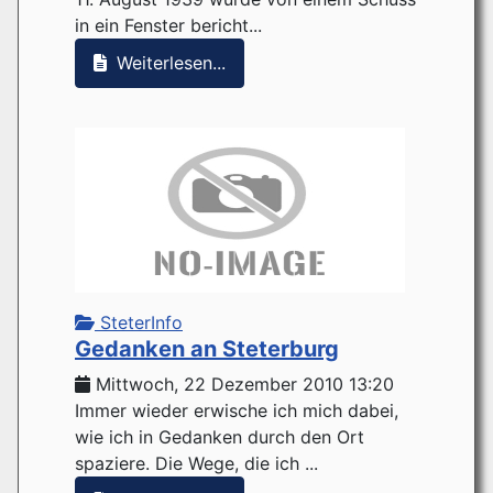
in ein Fenster bericht...
Weiterlesen...
SteterInfo
Gedanken an Steterburg
Mittwoch, 22 Dezember 2010 13:20
Immer wieder erwische ich mich dabei,
wie ich in Gedanken durch den Ort
spaziere. Die Wege, die ich ...