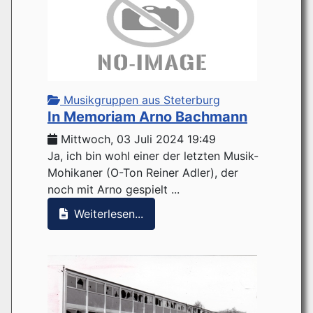
Musikgruppen aus Steterburg
In Memoriam Arno Bachmann
Mittwoch, 03 Juli 2024 19:49
Ja, ich bin wohl einer der letzten Musik-
Mohikaner (O-Ton Reiner Adler), der
noch mit Arno gespielt ...
Weiterlesen...