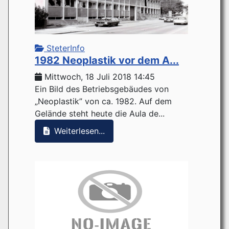
SteterInfo
1982 Neoplastik vor dem A...
Mittwoch, 18 Juli 2018 14:45
Ein Bild des Betriebsgebäudes von
„Neoplastik” von ca. 1982. Auf dem
Gelände steht heute die Aula de...
Weiterlesen...