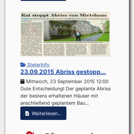
SteterInfo
23.09.2015 Abriss gestopp...
Mittwoch, 23 September 2015 12:00
Gute Entscheidung! Der geplante Abriss
der bestens erhaltenen Häuser mit
anschließend geplantem Bau...
Weiterlesen...