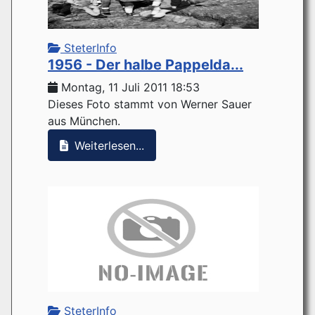
SteterInfo
1956 - Der halbe Pappelda...
Montag, 11 Juli 2011 18:53
Dieses Foto stammt von Werner Sauer
aus München.
Weiterlesen...
SteterInfo