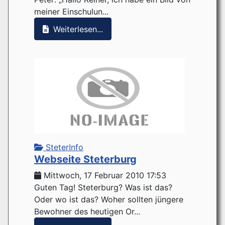
meiner Einschulun...
Weiterlesen...
SteterInfo
Webseite Steterburg
Mittwoch, 17 Februar 2010 17:53
Guten Tag! Steterburg? Was ist das?
Oder wo ist das? Woher sollten jüngere
Bewohner des heutigen Or...