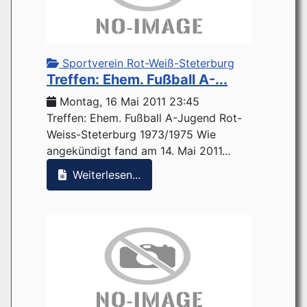
Sportverein Rot-Weiß-Steterburg
Treffen: Ehem. Fußball A-...
Montag, 16 Mai 2011 23:45
Treffen: Ehem. Fußball A-Jugend Rot-
Weiss-Steterburg 1973/1975 Wie
angekündigt fand am 14. Mai 2011...
Weiterlesen...