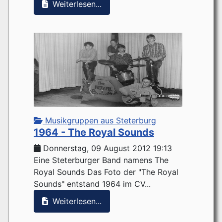
Weiterlesen...
Musikgruppen aus Steterburg
1964 - The Royal Sounds
Donnerstag, 09 August 2012 19:13
Eine Steterburger Band namens The
Royal Sounds Das Foto der "The Royal
Sounds" entstand 1964 im CV...
Weiterlesen...