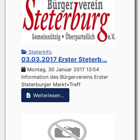
SteterInfo
03.03.2017 Erster Steterb...
Montag, 30 Januar 2017 13:54
Information des Bürgervereins Erster
Steterburger Markt•Treff
Weiterlesen...