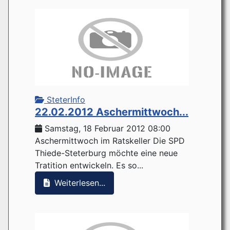
SteterInfo
22.02.2012 Aschermittwoch...
Samstag, 18 Februar 2012 08:00
Aschermittwoch im Ratskeller Die SPD
Thiede-Steterburg möchte eine neue
Tratition entwickeln. Es so...
Weiterlesen...