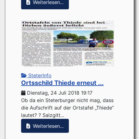
Weiterlesen...
SteterInfo
Ortsschild Thiede erneut ...
Dienstag, 24 Juli 2018 19:17
Ob da ein Steterburger nicht mag, dass
die Aufschrift auf der Ortstafel „Thiede”
lautet? ? Salzgitt...
Weiterlesen...