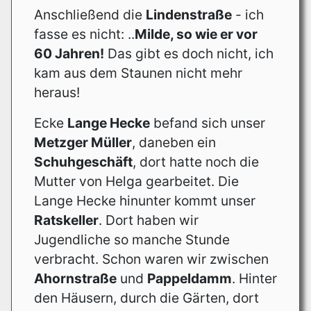
Anschließend die
Lindenstraße
- ich
fasse es nicht: ..
Milde, so wie er vor
60 Jahren!
Das gibt es doch nicht, ich
kam aus dem Staunen nicht mehr
heraus!
Ecke
Lange Hecke
befand sich unser
Metzger Müller
, daneben ein
Schuhgeschäft
, dort hatte noch die
Mutter von Helga gearbeitet. Die
Lange Hecke hinunter kommt unser
Ratskeller
. Dort haben wir
Jugendliche so manche Stunde
verbracht. Schon waren wir zwischen
Ahornstraße
und
Pappeldamm
. Hinter
den Häusern, durch die Gärten, dort