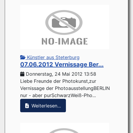
Künstler aus Steterburg
07.06.2012 Vernissage Ber...
Donnerstag, 24 Mai 2012 13:58
Liebe Freunde der Photokunst,zur
Vernissage der PhotoausstellungBERLIN
nur - aber purSchwarzWeiß-Pho...
Weiterlesen...